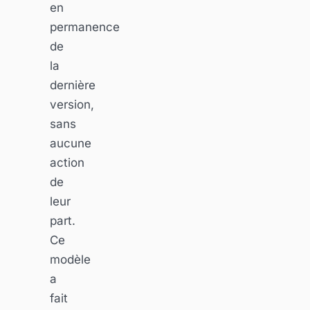
en
permanence
de
la
dernière
version,
sans
aucune
action
de
leur
part.
Ce
modèle
a
fait