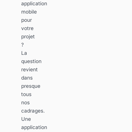
application
mobile
pour
votre
projet
?
La
question
revient
dans
presque
tous
nos
cadrages.
Une
application