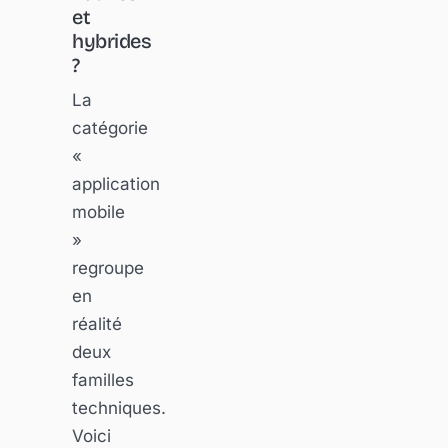
et
hybrides
?
La
catégorie
«
application
mobile
»
regroupe
en
réalité
deux
familles
techniques.
Voici