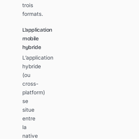
trois
formats.
L’application
mobile
hybride
L’application
hybride
(ou
cross-
platform)
se
situe
entre
la
native