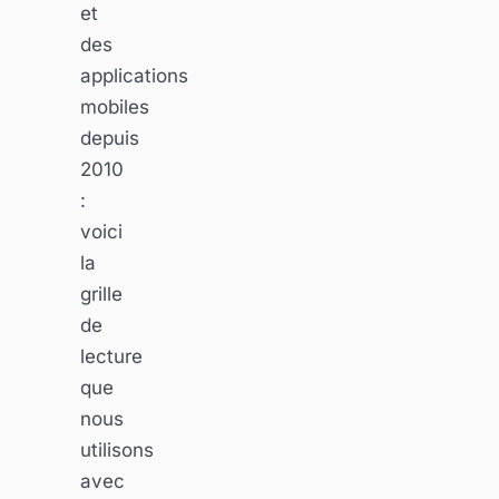
et
des
applications
mobiles
depuis
2010
:
voici
la
grille
de
lecture
que
nous
utilisons
avec