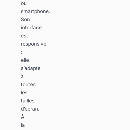
ou
smartphone.
Son
interface
est
responsive
:
elle
s’adapte
à
toutes
les
tailles
d’écran.
À
la