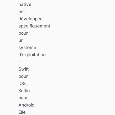
native
est
développée
spécifiquement
pour
un
système
d’exploitation
:
Swift
pour
iOS,
Kotlin
pour
Android.
Elle