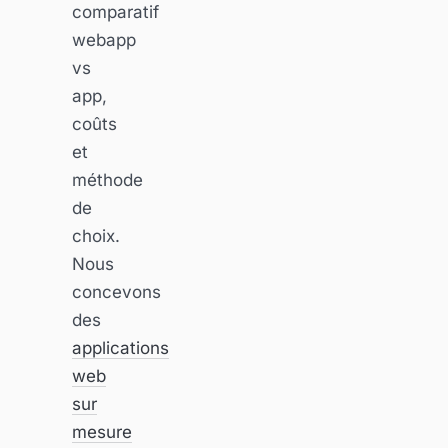
comparatif
webapp
vs
app,
coûts
et
méthode
de
choix.
Nous
concevons
des
applications
web
sur
mesure