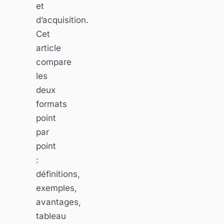
et
d’acquisition.
Cet
article
compare
les
deux
formats
point
par
point
:
définitions,
exemples,
avantages,
tableau