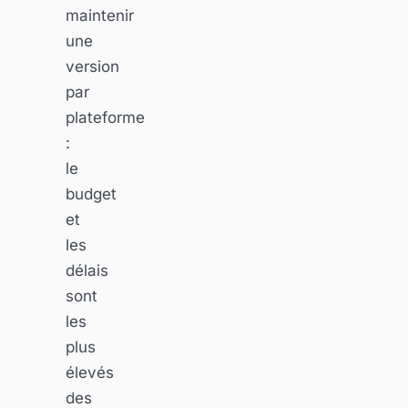
maintenir
une
version
par
plateforme
:
le
budget
et
les
délais
sont
les
plus
élevés
des