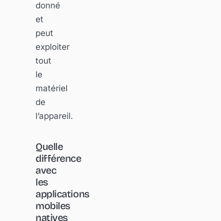
donné
et
peut
exploiter
tout
le
matériel
de
l’appareil.
Quelle
différence
avec
les
applications
mobiles
natives