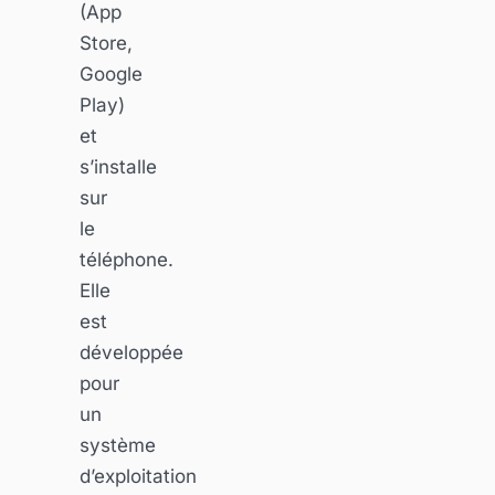
(App
Store,
Google
Play)
et
s’installe
sur
le
téléphone.
Elle
est
développée
pour
un
système
d’exploitation