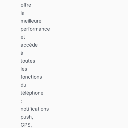
offre
la
meilleure
performance
et
accède
à
toutes
les
fonctions
du
téléphone
:
notifications
push,
GPS,