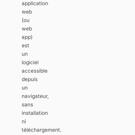
application
web
(ou
web
app)
est
un
logiciel
accessible
depuis
un
navigateur,
sans
installation
ni
téléchargement.