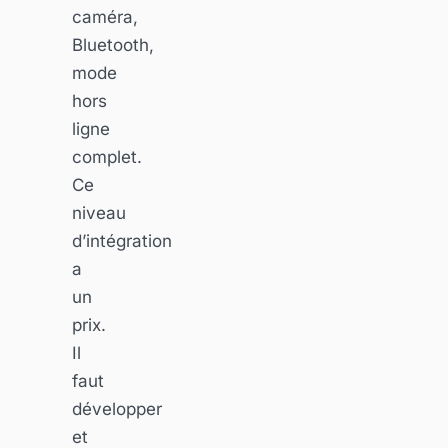
caméra,
Bluetooth,
mode
hors
ligne
complet.
Ce
niveau
d’intégration
a
un
prix.
Il
faut
développer
et