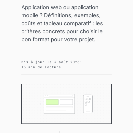
Application web ou application
mobile ? Définitions, exemples,
coûts et tableau comparatif : les
critères concrets pour choisir le
bon format pour votre projet.
·
Mis à jour le 3 août 2026
13 min de lecture