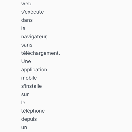
web
s’exécute
dans
le
navigateur,
sans
téléchargement.
Une
application
mobile
s’installe
sur
le
téléphone
depuis
un