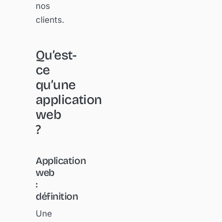
nos
clients.
Qu’est-
ce
qu’une
application
web
?
Application
web
:
définition
Une