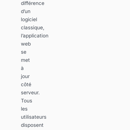
différence
d’un
logiciel
classique,
l’application
web
se
met
à
jour
côté
serveur.
Tous
les
utilisateurs
disposent