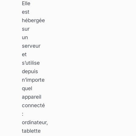
Elle
est
hébergée
sur
un
serveur
et
s’utilise
depuis
n’importe
quel
appareil
connecté
:
ordinateur,
tablette