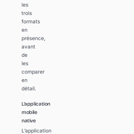
les
trois
formats
en
présence,
avant
de
les
comparer
en
détail.
L’application
mobile
native
L’application