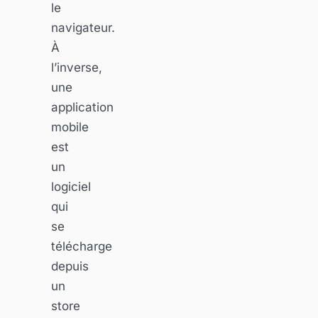
le
navigateur.
À
l’inverse,
une
application
mobile
est
un
logiciel
qui
se
télécharge
depuis
un
store