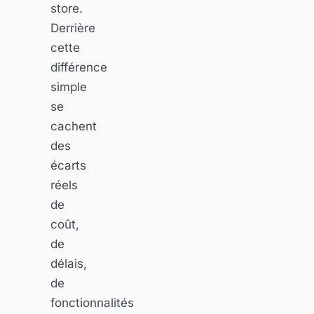
store.
Derrière
cette
différence
simple
se
cachent
des
écarts
réels
de
coût,
de
délais,
de
fonctionnalités