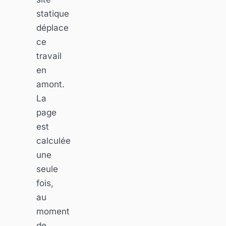
statique
déplace
ce
travail
en
amont.
La
page
est
calculée
une
seule
fois,
au
moment
de