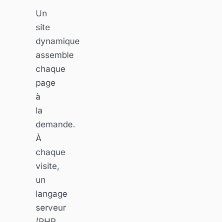
Un
site
dynamique
assemble
chaque
page
à
la
demande.
À
chaque
visite,
un
langage
serveur
(PHP,