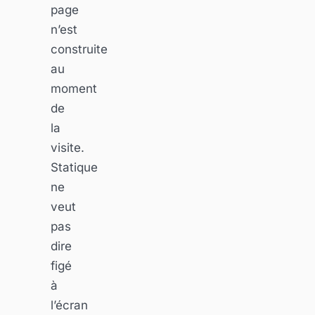
page
n’est
construite
au
moment
de
la
visite.
Statique
ne
veut
pas
dire
figé
à
l’écran