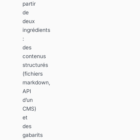
partir
de
deux
ingrédients
:
des
contenus
structurés
(fichiers
markdown,
API
d’un
CMS)
et
des
gabarits