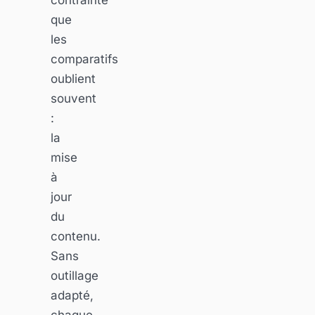
que
les
comparatifs
oublient
souvent
:
la
mise
à
jour
du
contenu.
Sans
outillage
adapté,
chaque