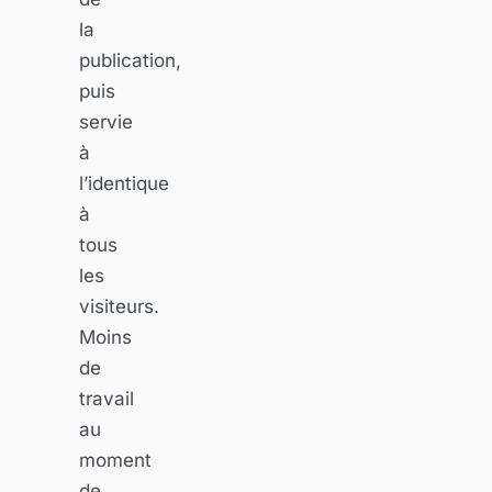
la
publication,
puis
servie
à
l’identique
à
tous
les
visiteurs.
Moins
de
travail
au
moment
de