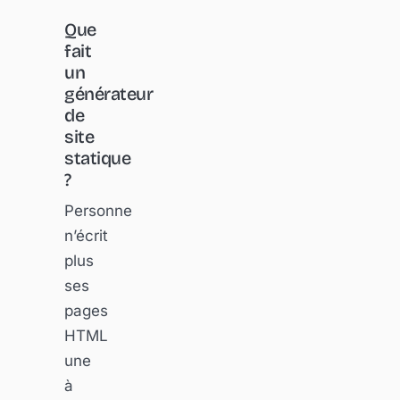
Que
fait
un
générateur
de
site
statique
?
Personne
n’écrit
plus
ses
pages
HTML
une
à