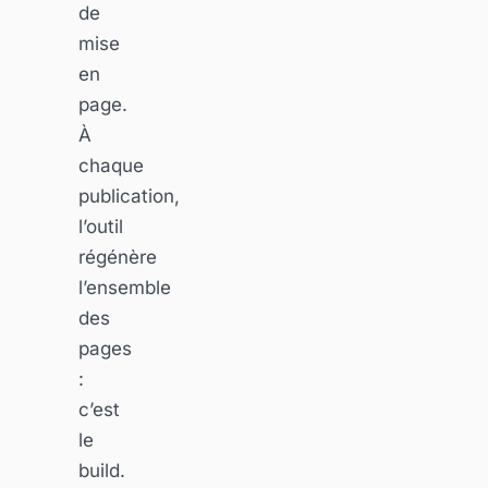
de
mise
en
page.
À
chaque
publication,
l’outil
régénère
l’ensemble
des
pages
:
c’est
le
build.