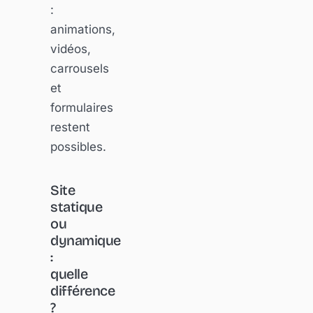
:
animations,
vidéos,
carrousels
et
formulaires
restent
possibles.
Site
statique
ou
dynamique
:
quelle
différence
?