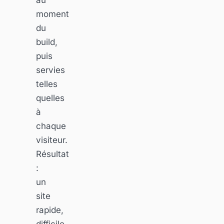
moment
du
build,
puis
servies
telles
quelles
à
chaque
visiteur.
Résultat
:
un
site
rapide,
difficile