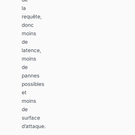
la
requête,
donc
moins
de
latence,
moins
de
pannes
possibles
et
moins
de
surface
d’attaque.