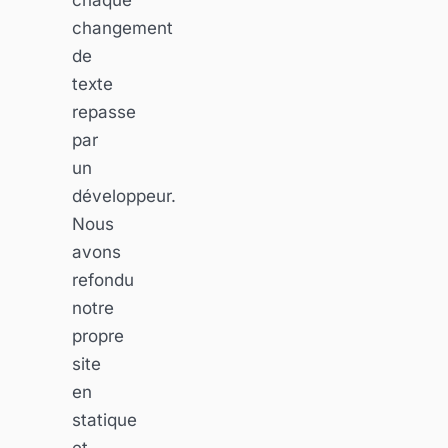
changement
de
texte
repasse
par
un
développeur.
Nous
avons
refondu
notre
propre
site
en
statique
et