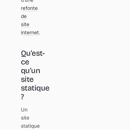
refonte
de
site
internet
.
Qu’est-
ce
qu’un
site
statique
?
Un
site
statique