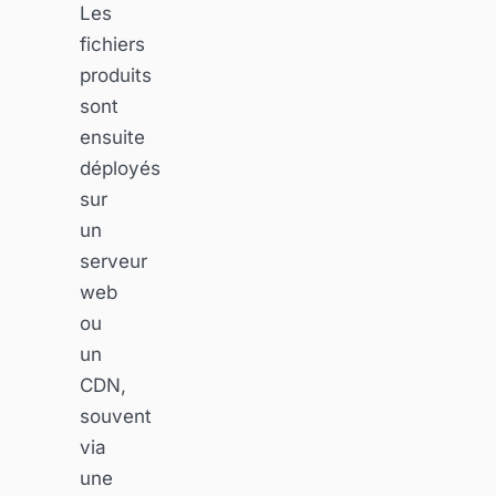
Les
fichiers
produits
sont
ensuite
déployés
sur
un
serveur
web
ou
un
CDN,
souvent
via
une