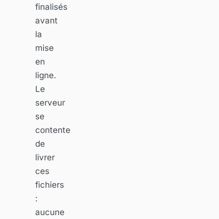
finalisés
avant
la
mise
en
ligne.
Le
serveur
se
contente
de
livrer
ces
fichiers
:
aucune