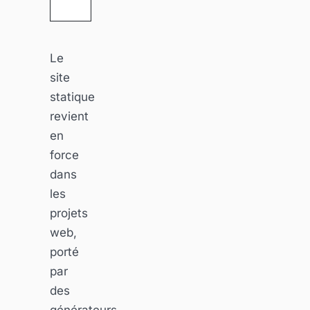
Le
site
statique
revient
en
force
dans
les
projets
web,
porté
par
des
générateurs