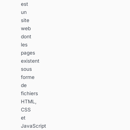
est
un
site
web
dont
les
pages
existent
sous
forme
de
fichiers
HTML,
CSS
et
JavaScript