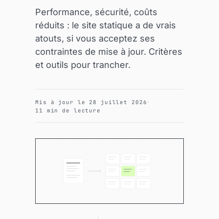
Performance, sécurité, coûts
réduits : le site statique a de vrais
atouts, si vous acceptez ses
contraintes de mise à jour. Critères
et outils pour trancher.
·
Mis à jour le 28 juillet 2026
11 min de lecture