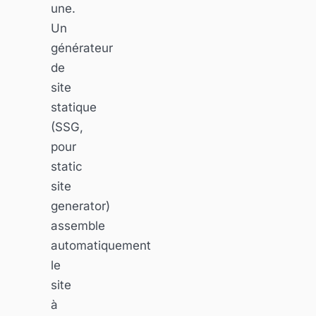
une.
Un
générateur
de
site
statique
(SSG,
pour
static
site
generator)
assemble
automatiquement
le
site
à