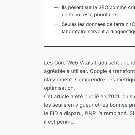
Ils pèsent sur le SEO comme cri
contenu reste prioritaire.
Seules les données de terrain (
laboratoire servent à diagnostiq
Les Core Web Vitals traduisent une idé
agréable à utiliser. Google a transfo
classement. Comprendre ces métriques,
optimisation.
Cet article a été publié en 2021, puis
les seuils en vigueur et les bonnes pr
le FID a disparu, l’INP l’a remplacé. 
il est périmé.