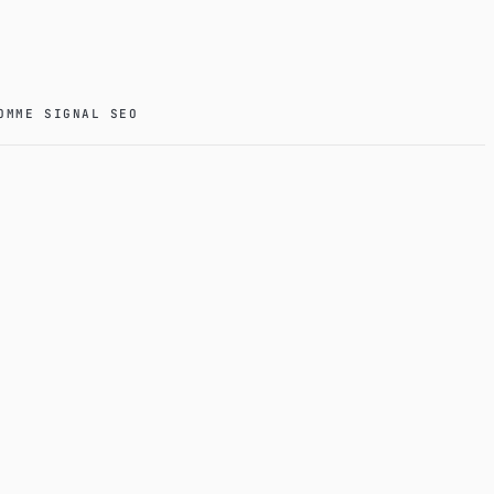
OMME SIGNAL SEO