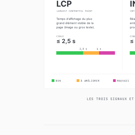
LES TROIS SIGNAUX ET