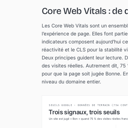
Core Web Vitals : de 
Les Core Web Vitals sont un ensemble
l’expérience de page. Elles font parti
indicateurs composent aujourd’hui ce 
réactivité et le CLS pour la stabilité vi
Deux principes guident leur lecture.
des visites réelles. Autrement dit, 7
pour que la page soit jugée Bonne. Ens
niveau du domaine entier.