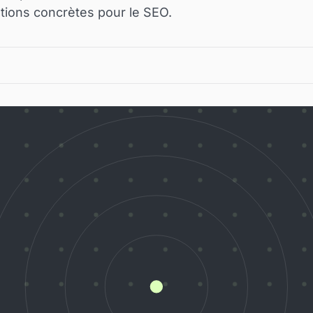
tions concrètes pour le SEO.