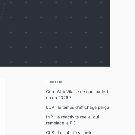
SOMMAIRE
Core Web Vitals : de quoi parle-t-
on en 2026 ?
LCP : le temps d’affichage perçu
INP : la réactivité réelle, qui
remplace le FID
CLS : la stabilité visuelle