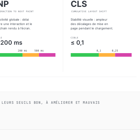
 LEURS SEUILS BON, À AMÉLIORER ET MAUVAIS