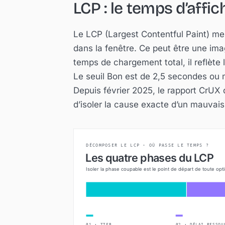
LCP : le temps d’affi
Le LCP (Largest Contentful Paint) me
dans la fenêtre. Ce peut être une im
temps de chargement total, il reflète l
Le seuil Bon est de 2,5 secondes ou 
Depuis février 2025, le rapport CrU
d’isoler la cause exacte d’un mauvais 