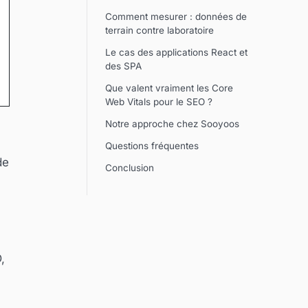
Comment mesurer : données de
terrain contre laboratoire
Le cas des applications React et
des SPA
Que valent vraiment les Core
Web Vitals pour le SEO ?
Notre approche chez Sooyoos
Questions fréquentes
de
Conclusion
,
,