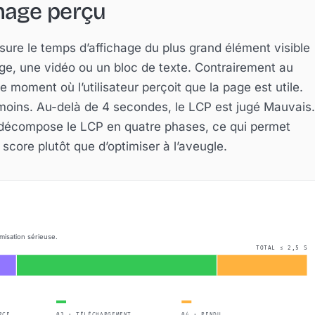
chage perçu
sure le temps d’affichage du plus grand élément visible
age, une vidéo ou un bloc de texte. Contrairement au
e moment où l’utilisateur perçoit que la page est utile.
moins. Au-delà de 4 secondes, le LCP est jugé Mauvais.
X décompose le LCP en quatre phases, ce qui permet
score plutôt que d’optimiser à l’aveugle.