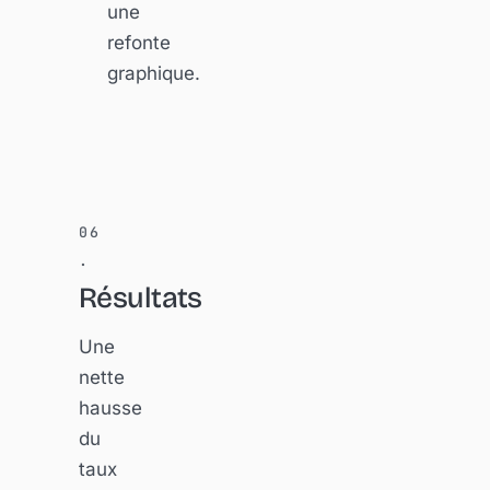
une
refonte
graphique.
Résultats
Une
nette
hausse
du
taux