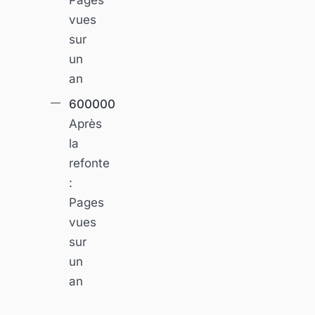
vues
sur
un
an
600000
Après
la
refonte
:
Pages
vues
sur
un
an