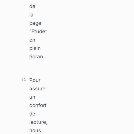
de
la
page
“Etude”
en
plein
écran.
Pour
assurer
un
confort
de
lecture,
nous