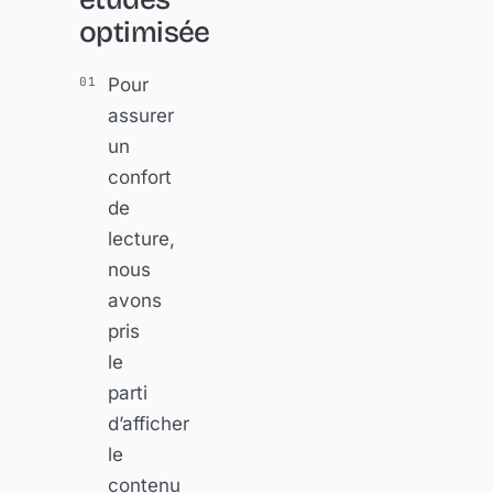
optimisée
Pour
assurer
un
confort
de
lecture,
nous
avons
pris
le
parti
d’afficher
le
contenu