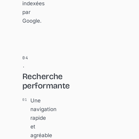
indexées
par
Google.
Recherche
performante
Une
navigation
rapide
et
agréable