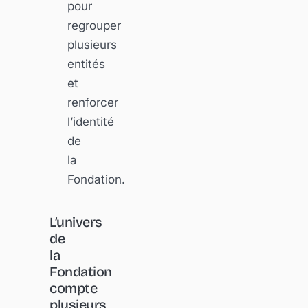
pour
regrouper
plusieurs
entités
et
renforcer
l’identité
de
la
Fondation.
L’univers
de
la
Fondation
compte
plusieurs