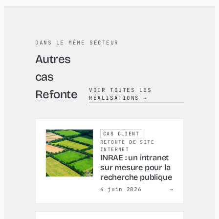
DANS LE MÊME SECTEUR
Autres
cas
VOIR TOUTES LES
Refonte
RÉALISATIONS
→
CAS CLIENT
REFONTE DE SITE
INTERNET
INRAE : un intranet
sur mesure pour la
recherche publique
4 juin 2026
→