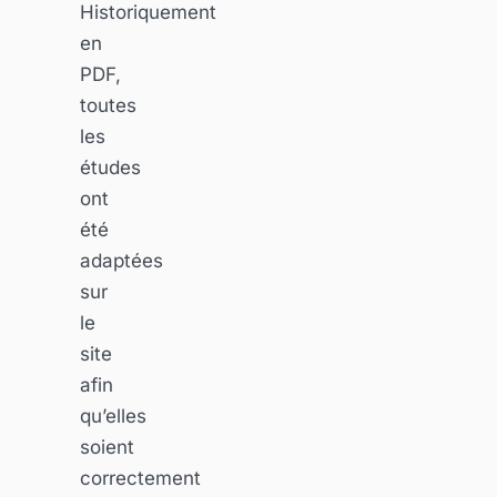
Historiquement
en
PDF,
toutes
les
études
ont
été
adaptées
sur
le
site
afin
qu’elles
soient
correctement