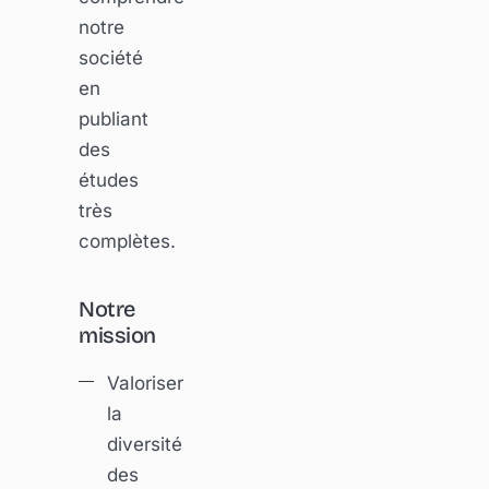
notre
société
en
publiant
des
études
très
complètes.
Notre
mission
Valoriser
la
diversité
des