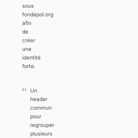
sous
fondapol.org
afin
de
créer
une
identité
forte.
Un
header
commun
pour
regrouper
plusieurs