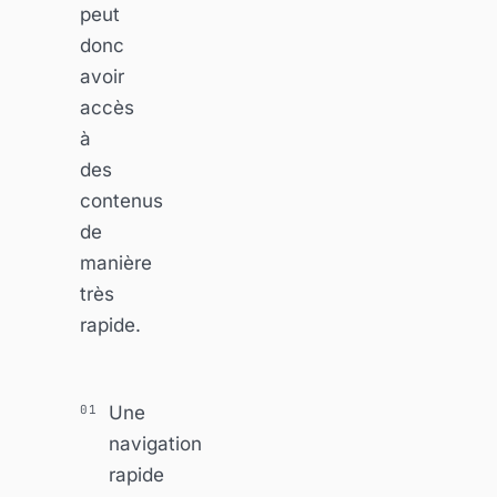
peut
donc
avoir
accès
à
des
contenus
de
manière
très
rapide.
Une
navigation
rapide