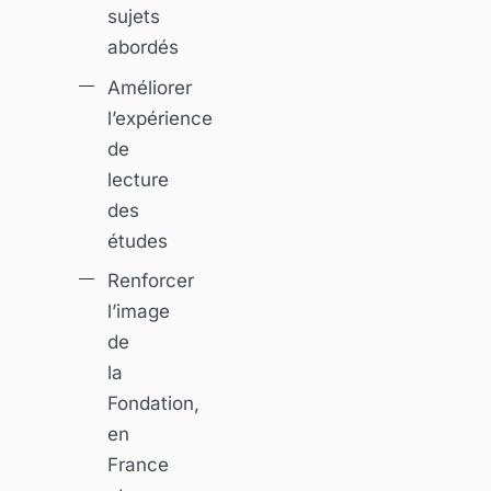
sujets
abordés
Améliorer
l’expérience
de
lecture
des
études
Renforcer
l’image
de
la
Fondation,
en
France