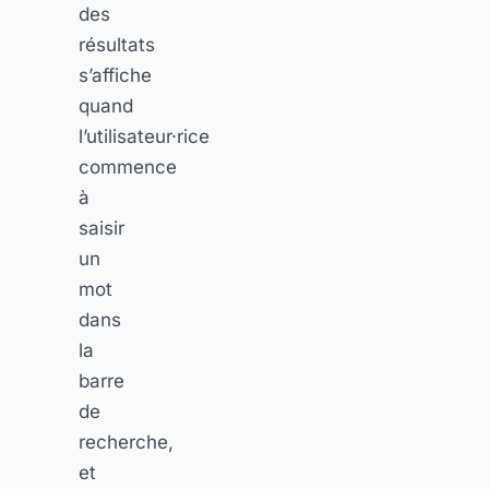
des
résultats
s’affiche
quand
l’utilisateur·rice
commence
à
saisir
un
mot
dans
la
barre
de
recherche,
et