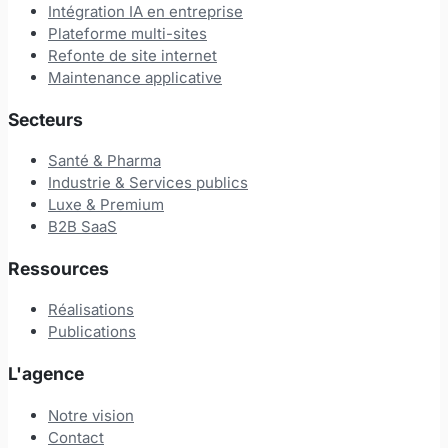
Intégration IA en entreprise
Plateforme multi-sites
Refonte de site internet
Maintenance applicative
Secteurs
Santé & Pharma
Industrie & Services publics
Luxe & Premium
B2B SaaS
Ressources
Réalisations
Publications
L'agence
Notre vision
Contact