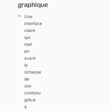
graphique
Une
interface
claire
qui
met
en
avant
la
richesse
de
son
contenu
grâce
à