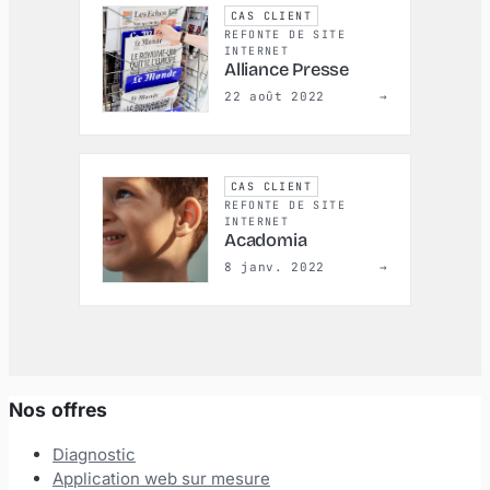
CAS CLIENT
REFONTE DE SITE
INTERNET
Alliance Presse
22 août 2022
→
CAS CLIENT
REFONTE DE SITE
INTERNET
Acadomia
8 janv. 2022
→
Nos offres
Diagnostic
Application web sur mesure