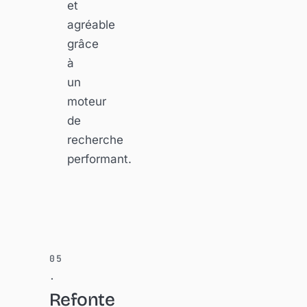
et
agréable
grâce
à
un
moteur
de
recherche
performant.
Refonte