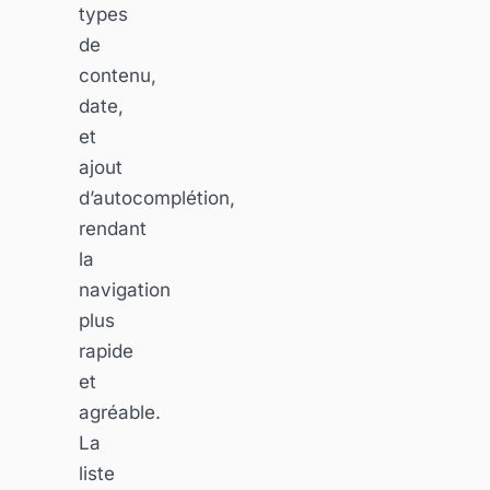
types
de
contenu,
date,
et
ajout
d’autocomplétion,
rendant
la
navigation
plus
rapide
et
agréable.
La
liste