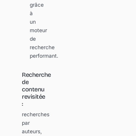
grâce
à
un
moteur
de
recherche
performant.
Recherche
de
contenu
revisitée
:
recherches
par
auteurs,